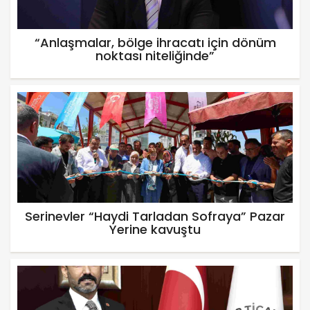
“Anlaşmalar, bölge ihracatı için dönüm
noktası niteliğinde”
Serinevler “Haydi Tarladan Sofraya” Pazar
Yerine kavuştu