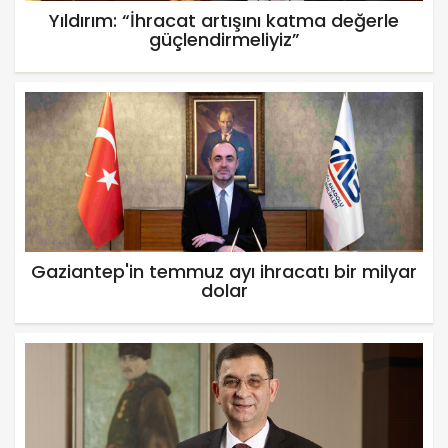
Yıldırım: “İhracat artışını katma değerle
güçlendirmeliyiz”
Gaziantep'in temmuz ayı ihracatı bir milyar
dolar