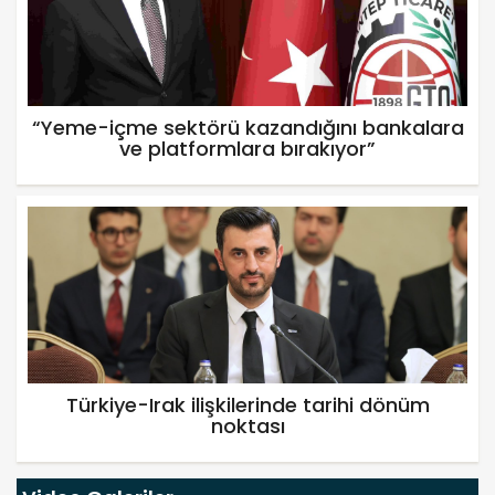
“Yeme-içme sektörü kazandığını bankalara
ve platformlara bırakıyor”
Türkiye-Irak ilişkilerinde tarihi dönüm
noktası