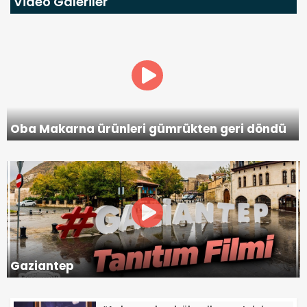
Video Galeriler
Oba Makarna ürünleri gümrükten geri döndü
Gaziantep