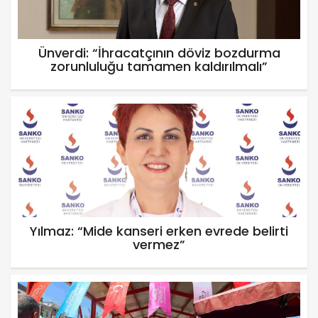
Ünverdi: “İhracatçının döviz bozdurma
zorunluluğu tamamen kaldırılmalı”
Yılmaz: “Mide kanseri erken evrede belirti
vermez”