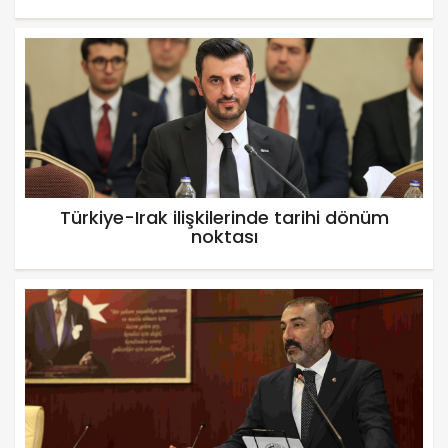
Türkiye-Irak ilişkilerinde tarihi dönüm
noktası