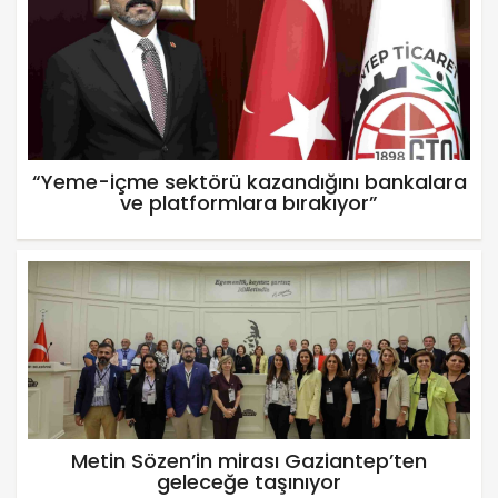
“Yeme-içme sektörü kazandığını bankalara
ve platformlara bırakıyor”
Metin Sözen’in mirası Gaziantep’ten
geleceğe taşınıyor