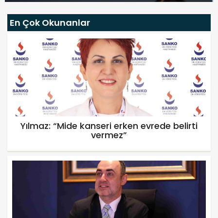
En Çok Okunanlar
Yılmaz: “Mide kanseri erken evrede belirti
vermez”