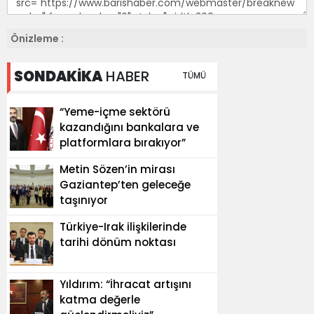
Önizleme :