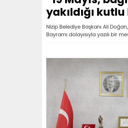
yakıldığı kutlu 
Nizip Belediye Başkanı Ali Doğan
Bayramı dolayısıyla yazılı bir me