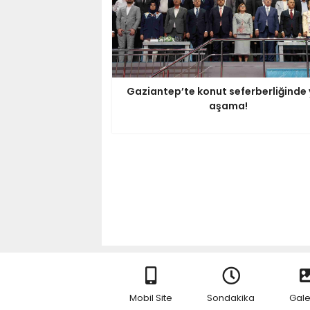
Gaziantep’te konut seferberliğinde 
aşama!
Mobil Site
Sondakika
Gale