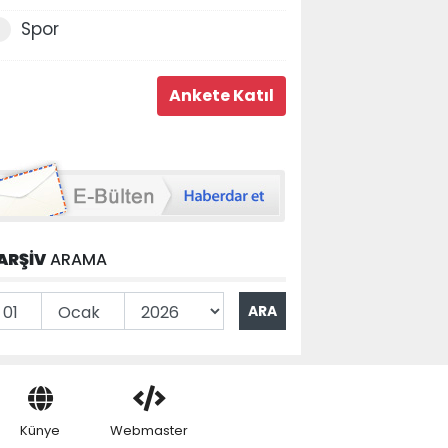
Spor
ARŞİV
ARAMA
Künye
Webmaster