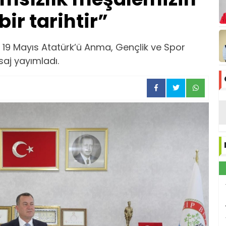
bir tarihtir”
, 19 Mayıs Atatürk’ü Anma, Gençlik ve Spor
saj yayımladı.