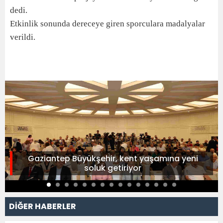
dedi.
Etkinlik sonunda dereceye giren sporculara madalyalar
verildi.
Gaziantep Büyükşehir, kent yaşamına yeni
soluk getiriyor
DİĞER HABERLER