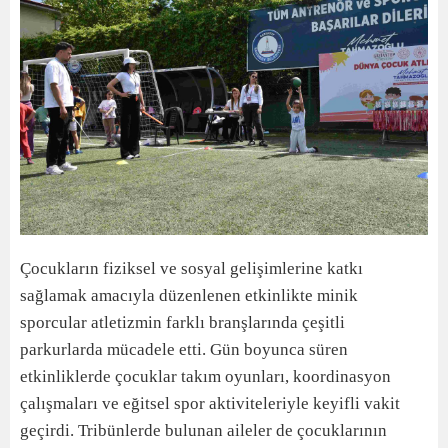
Çocukların fiziksel ve sosyal gelişimlerine katkı
sağlamak amacıyla düzenlenen etkinlikte minik
sporcular atletizmin farklı branşlarında çeşitli
parkurlarda mücadele etti. Gün boyunca süren
etkinliklerde çocuklar takım oyunları, koordinasyon
çalışmaları ve eğitsel spor aktiviteleriyle keyifli vakit
geçirdi. Tribünlerde bulunan aileler de çocuklarının