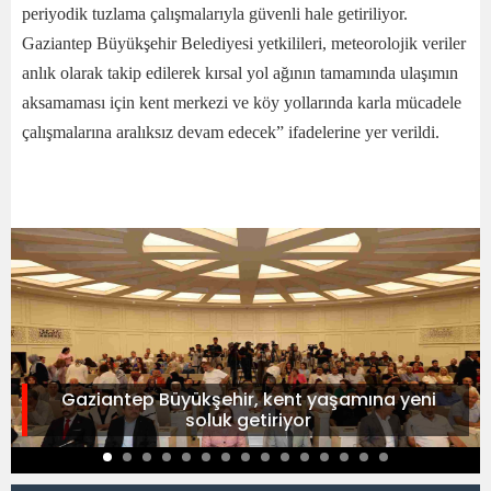
periyodik tuzlama çalışmalarıyla güvenli hale getiriliyor.
Gaziantep Büyükşehir Belediyesi yetkilileri, meteorolojik veriler
anlık olarak takip edilerek kırsal yol ağının tamamında ulaşımın
aksamaması için kent merkezi ve köy yollarında karla mücadele
çalışmalarına aralıksız devam edecek” ifadelerine yer verildi.
Gaziantep Büyükşehir, kent yaşamına yeni
soluk getiriyor