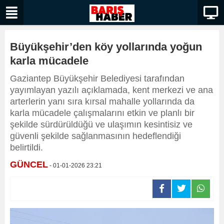
Büyükşehir’den köy yollarında yoğun
karla mücadele
Gaziantep Büyükşehir Belediyesi tarafından
yayımlayan yazılı açıklamada, kent merkezi ve ana
arterlerin yanı sıra kırsal mahalle yollarında da
karla mücadele çalışmalarını etkin ve planlı bir
şekilde sürdürüldüğü ve ulaşımın kesintisiz ve
güvenli şekilde sağlanmasının hedeflendiği
belirtildi.
GÜNCEL
- 01-01-2026 23:21