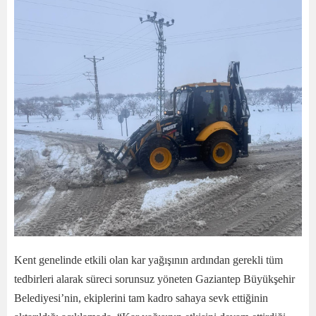
Kent genelinde etkili olan kar yağışının ardından gerekli tüm
tedbirleri alarak süreci sorunsuz yöneten Gaziantep Büyükşehir
Belediyesi’nin, ekiplerini tam kadro sahaya sevk ettiğinin