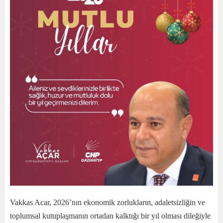
Vakkas Acar, 2026’nın ekonomik zorlukların, adaletsizliğin ve
toplumsal kutuplaşmanın ortadan kalktığı bir yıl olması dileğiyle