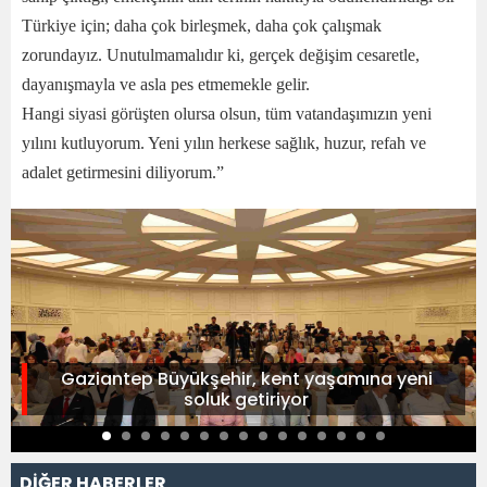
Türkiye için; daha çok birleşmek, daha çok çalışmak
zorundayız. Unutulmamalıdır ki, gerçek değişim cesaretle,
dayanışmayla ve asla pes etmemekle gelir.
Hangi siyasi görüşten olursa olsun, tüm vatandaşımızın yeni
yılını kutluyorum. Yeni yılın herkese sağlık, huzur, refah ve
adalet getirmesini diliyorum.”
Gaziantep Büyükşehir, kent yaşamına yeni
soluk getiriyor
DİĞER HABERLER