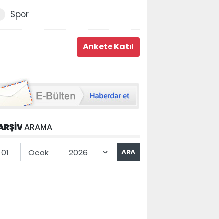
Spor
ARŞİV
ARAMA