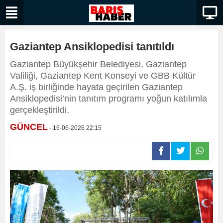
Gaziantep Ansiklopedisi tanıtıldı
Gaziantep Büyükşehir Belediyesi, Gaziantep
Valiliği, Gaziantep Kent Konseyi ve GBB Kültür
A.Ş. iş birliğinde hayata geçirilen Gaziantep
Ansiklopedisi’nin tanıtım programı yoğun katılımla
gerçekleştirildi.
GÜNCEL
- 16-06-2026 22:15