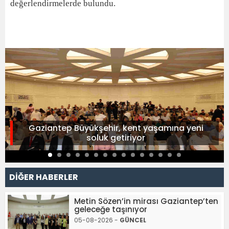
değerlendirmelerde bulundu.
Gaziantep Büyükşehir, kent yaşamına yeni
soluk getiriyor
DİĞER HABERLER
Metin Sözen’in mirası Gaziantep’ten
geleceğe taşınıyor
05-08-2026 -
GÜNCEL