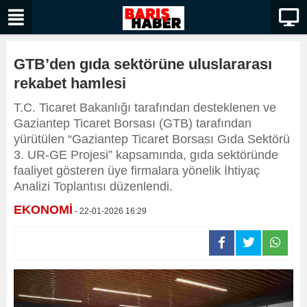
GTB’den gıda sektörüne uluslararası
rekabet hamlesi
T.C. Ticaret Bakanlığı tarafından desteklenen ve
Gaziantep Ticaret Borsası (GTB) tarafından
yürütülen “Gaziantep Ticaret Borsası Gıda Sektörü
3. UR-GE Projesi” kapsamında, gıda sektöründe
faaliyet gösteren üye firmalara yönelik İhtiyaç
Analizi Toplantısı düzenlendi.
EKONOMİ
- 22-01-2026 16:29