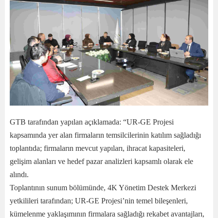
GTB tarafından yapılan açıklamada: “UR-GE Projesi
kapsamında yer alan firmaların temsilcilerinin katılım sağladığı
toplantıda; firmaların mevcut yapıları, ihracat kapasiteleri,
gelişim alanları ve hedef pazar analizleri kapsamlı olarak ele
alındı.
Toplantının sunum bölümünde, 4K Yönetim Destek Merkezi
yetkilileri tarafından; UR-GE Projesi’nin temel bileşenleri,
kümelenme yaklaşımının firmalara sağladığı rekabet avantajları,