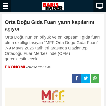
Orta Doğu Gıda Fuarı yarın kapılarını
açıyor
Orta Doğu’nun en büyük ve en kapsamlı gıda fuarı
olma özelliği taşıyan “MFF Orta Doğu Gıda Fuarı”
7-9 Mayıs 2025 tarihleri arasında Gaziantep
Ortadoğu Fuar Merkezi’nde (OFM)
gerçekleştirilecek.
EKONOMİ
- 06-05-2025 17:48