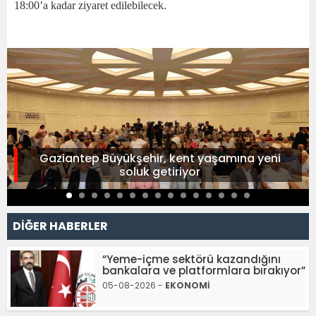
18:00’a kadar ziyaret edilebilecek.
Gaziantep Büyükşehir, kent yaşamına yeni
soluk getiriyor
DİĞER HABERLER
“Yeme-içme sektörü kazandığını
bankalara ve platformlara bırakıyor”
05-08-2026 -
EKONOMİ