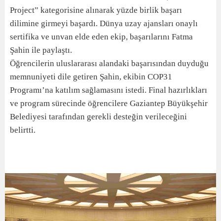
Project” kategorisine alınarak yüzde birlik başarı
dilimine girmeyi başardı. Dünya uzay ajansları onaylı
sertifika ve unvan elde eden ekip, başarılarını Fatma
Şahin ile paylaştı.
Öğrencilerin uluslararası alandaki başarısından duyduğu
memnuniyeti dile getiren Şahin, ekibin COP31
Programı’na katılım sağlamasını istedi. Final hazırlıkları
ve program sürecinde öğrencilere Gaziantep Büyükşehir
Belediyesi tarafından gerekli desteğin verileceğini
belirtti.