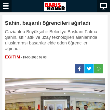
Şahin, başarılı öğrencileri ağırladı
Gaziantep Büyükşehir Belediye Başkanı Fatma
Şahin, sıfır atık ve uzay teknolojileri alanlarında
uluslararası başarılar elde eden öğrencileri
ağırladı.
EĞİTİM
- 19-06-2026 02:03