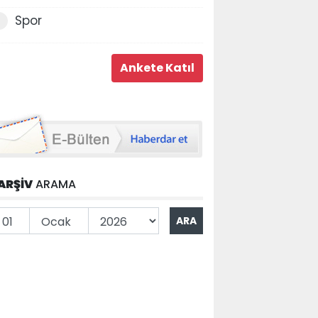
Spor
ARŞİV
ARAMA