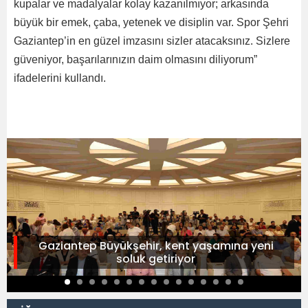
kupalar ve madalyalar kolay kazanılmıyor; arkasında
büyük bir emek, çaba, yetenek ve disiplin var. Spor Şehri
Gaziantep’in en güzel imzasını sizler atacaksınız. Sizlere
güveniyor, başarılarınızın daim olmasını diliyorum”
ifadelerini kullandı.
Gaziantep Büyükşehir, kent yaşamına yeni
soluk getiriyor