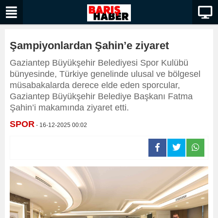
Şampiyonlardan Şahin’e ziyaret
Gaziantep Büyükşehir Belediyesi Spor Kulübü
bünyesinde, Türkiye genelinde ulusal ve bölgesel
müsabakalarda derece elde eden sporcular,
Gaziantep Büyükşehir Belediye Başkanı Fatma
Şahin’i makamında ziyaret etti.
SPOR
- 16-12-2025 00:02