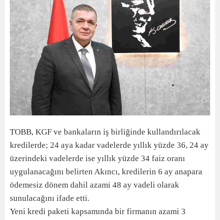
TOBB, KGF ve bankaların iş birliğinde kullandırılacak
kredilerde; 24 aya kadar vadelerde yıllık yüzde 36, 24 ay
üzerindeki vadelerde ise yıllık yüzde 34 faiz oranı
uygulanacağını belirten Akıncı, kredilerin 6 ay anapara
ödemesiz dönem dahil azami 48 ay vadeli olarak
sunulacağını ifade etti.
Yeni kredi paketi kapsamında bir firmanın azami 3