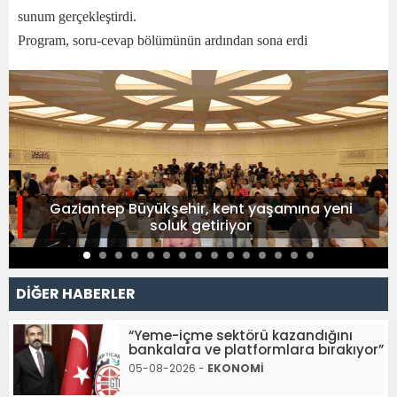
sunum gerçekleştirdi.
Program, soru-cevap bölümünün ardından sona erdi
Gaziantep Büyükşehir, kent yaşamına yeni
soluk getiriyor
DİĞER HABERLER
“Yeme-içme sektörü kazandığını
bankalara ve platformlara bırakıyor”
05-08-2026 -
EKONOMİ