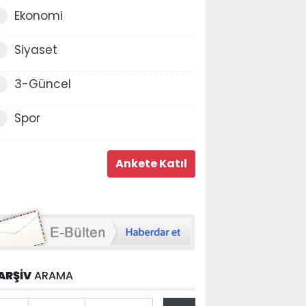
Ekonomi
Siyaset
3-Güncel
Spor
ARŞİV
ARAMA