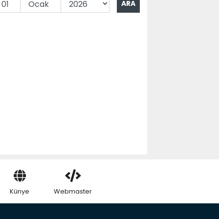
Künye
Webmaster