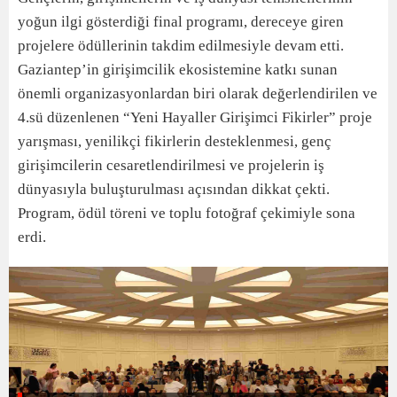
yoğun ilgi gösterdiği final programı, dereceye giren
projelere ödüllerinin takdim edilmesiyle devam etti.
Gaziantep’in girişimcilik ekosistemine katkı sunan
önemli organizasyonlardan biri olarak değerlendirilen ve
4.sü düzenlenen “Yeni Hayaller Girişimci Fikirler” proje
yarışması, yenilikçi fikirlerin desteklenmesi, genç
girişimcilerin cesaretlendirilmesi ve projelerin iş
dünyasıyla buluşturulması açısından dikkat çekti.
Program, ödül töreni ve toplu fotoğraf çekimiyle sona
erdi.