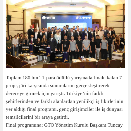
Toplam 180 bin TL para ödüllü yarışmada finale kalan 7
proje, jüri karşısında sunumlarını gerçekleştirerek
dereceye girmek için yarıştı. Türkiye’nin farklı
şehirlerinden ve farklı alanlardan yenilikçi iş fikirlerinin
yer aldığı final programı, genç girişimciler ile iş dünyası
temsilcilerini bir araya getirdi.
Final programına; GTO Yönetim Kurulu Başkanı Tuncay