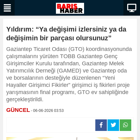
Yıldırım: “Ya değişimi izlersiniz ya da
değişimin bir parçası olursunuz”
Gaziantep Ticaret Odası (GTO) koordinasyonunda
çalışmalarını yürüten TOBB Gaziantep Genç
Girişimciler Kurulu tarafından, Gaziantep Melek
Yatırımcılık Derneği (GAMED) ve Gaziantep oda
ve borsalarının desteğiyle düzenlenen “Yeni
Hayaller Girişimci Fikirler” girişimci iş fikirleri proje
yarışmasının final programı, GTO ev sahipliğinde
gerçekleştirildi.
GÜNCEL
- 06-06-2026 03:53