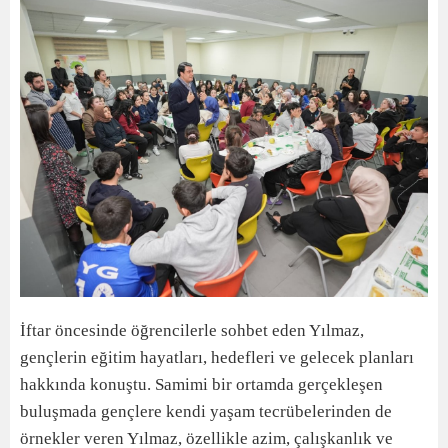
İftar öncesinde öğrencilerle sohbet eden Yılmaz,
gençlerin eğitim hayatları, hedefleri ve gelecek planları
hakkında konuştu. Samimi bir ortamda gerçekleşen
buluşmada gençlere kendi yaşam tecrübelerinden de
örnekler veren Yılmaz, özellikle azim, çalışkanlık ve