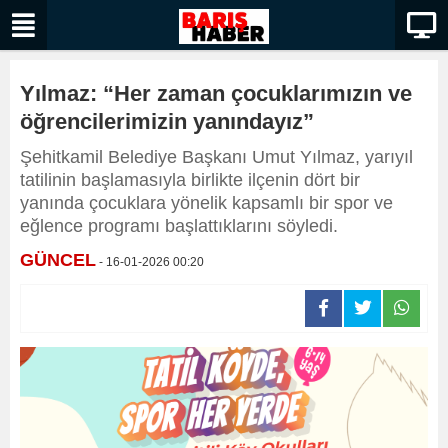
Yılmaz: “Her zaman çocuklarımızın ve
öğrencilerimizin yanındayız”
Şehitkamil Belediye Başkanı Umut Yılmaz, yarıyıl
tatilinin başlamasıyla birlikte ilçenin dört bir
yanında çocuklara yönelik kapsamlı bir spor ve
eğlence programı başlattıklarını söyledi.
GÜNCEL
- 16-01-2026 00:20