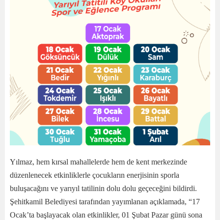
Yılmaz, hem kırsal mahallelerde hem de kent merkezinde
düzenlenecek etkinliklerle çocukların enerjisinin sporla
buluşacağını ve yarıyıl tatilinin dolu dolu geçeceğini bildirdi.
Şehitkamil Belediyesi tarafından yayımlanan açıklamada, “17
Ocak’ta başlayacak olan etkinlikler, 01 Şubat Pazar günü sona