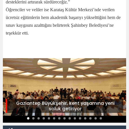
desteklerini artırarak sürdüreceğiz.”
Öğrenciler ve veliler ise Karataş Kültür Merkezi’nde verilen
ücretsiz eğitimlerin hem akademik başarıyı yükselttiğini hem de
sınav kaygısını azalttığını belirterek Şahinbey Belediyesi’ne
teşekkür etti.
Gaziantep Büyükşehir, kent yaşamına yeni
soluk getiriyor