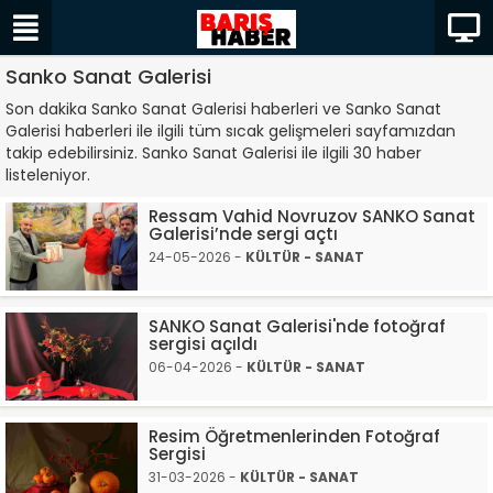
Sanko Sanat Galerisi
Son dakika Sanko Sanat Galerisi haberleri ve Sanko Sanat
Galerisi haberleri ile ilgili tüm sıcak gelişmeleri sayfamızdan
takip edebilirsiniz. Sanko Sanat Galerisi ile ilgili 30 haber
listeleniyor.
Ressam Vahid Novruzov SANKO Sanat
Galerisi’nde sergi açtı
24-05-2026 -
KÜLTÜR - SANAT
SANKO Sanat Galerisi'nde fotoğraf
sergisi açıldı
06-04-2026 -
KÜLTÜR - SANAT
Resim Öğretmenlerinden Fotoğraf
Sergisi
31-03-2026 -
KÜLTÜR - SANAT