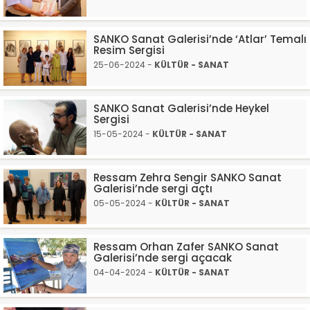
SANKO Sanat Galerisi’nde ‘Atlar’ Temalı
Resim Sergisi
25-06-2024 -
KÜLTÜR - SANAT
SANKO Sanat Galerisi’nde Heykel
Sergisi
15-05-2024 -
KÜLTÜR - SANAT
Ressam Zehra Sengir SANKO Sanat
Galerisi’nde sergi açtı
05-05-2024 -
KÜLTÜR - SANAT
Ressam Orhan Zafer SANKO Sanat
Galerisi’nde sergi açacak
04-04-2024 -
KÜLTÜR - SANAT