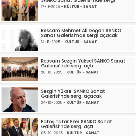
SANKO Sanat Galerisi’nde sergi
17-11-2025 -
KÜLTÜR - SANAT
Ressam Mehmet Ali Doğan SANKO
Sanat Galerisi’nde sergi açacak
14-11-2025 -
KÜLTÜR - SANAT
Ressam Sezgin Yüksel SANKO Sanat
Galerisi’nde sergi açtı
26-10-2025 -
KÜLTÜR - SANAT
Sezgin Yüksel SANKO Sanat
Galerisi’nde sergi açacak
24-10-2025 -
KÜLTÜR - SANAT
Fatoş Tatar Eker SANKO Sanat
Galerisi’nde sergi açtı
05-10-2025 -
KÜLTÜR - SANAT