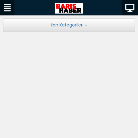
İlan Kategorileri