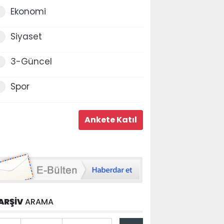
Ekonomi
Siyaset
3-Güncel
Spor
ARŞİV
ARAMA