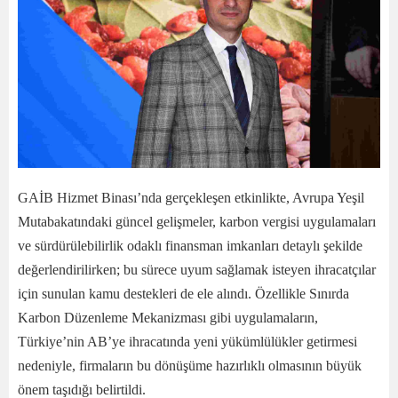
GAİB Hizmet Binası’nda gerçekleşen etkinlikte, Avrupa Yeşil
Mutabakatındaki güncel gelişmeler, karbon vergisi uygulamaları
ve sürdürülebilirlik odaklı finansman imkanları detaylı şekilde
değerlendirilirken; bu sürece uyum sağlamak isteyen ihracatçılar
için sunulan kamu destekleri de ele alındı. Özellikle Sınırda
Karbon Düzenleme Mekanizması gibi uygulamaların,
Türkiye’nin AB’ye ihracatında yeni yükümlülükler getirmesi
nedeniyle, firmaların bu dönüşüme hazırlıklı olmasının büyük
önem taşıdığı belirtildi.