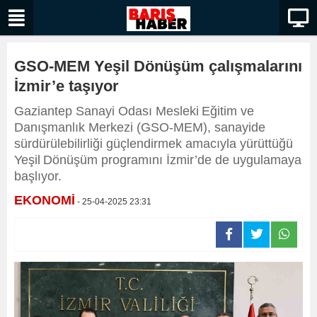
GSO-MEM Yeşil Dönüşüm çalışmalarını
İzmir’e taşıyor
Gaziantep Sanayi Odası Mesleki Eğitim ve
Danışmanlık Merkezi (GSO‑MEM), sanayide
sürdürülebilirliği güçlendirmek amacıyla yürüttüğü
Yeşil Dönüşüm programını İzmir’de de uygulamaya
başlıyor.
EKONOMİ
- 25-04-2025 23:31