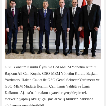
GSO Yönetim Kurulu Üyesi ve GSO-MEM Yönetim Kurulu
Başkanı Ali Can Koçak, GSO-MEM Yönetim Kurulu Başkan
Yardımcısı Hakan Çakıcı ile GSO Genel Sekreter Yardımcısı ve
GSO-MEM Müdürü İbrahim Çalı, İzmir Valiliği ve İzmir
Kalkınma Ajansı’na birtakım ziyaretler gerçekleştirerek
merkezin yapmış olduğu çalışmalar ve iş birlikleri hakkında
görüşmeler gerçekleştirildi.