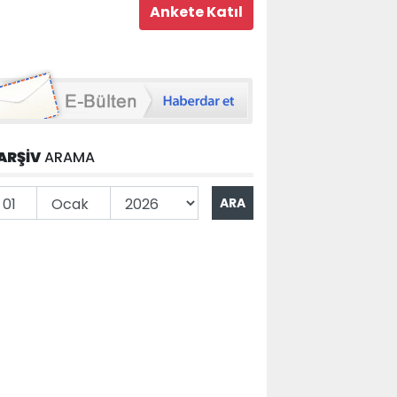
ARŞİV
ARAMA