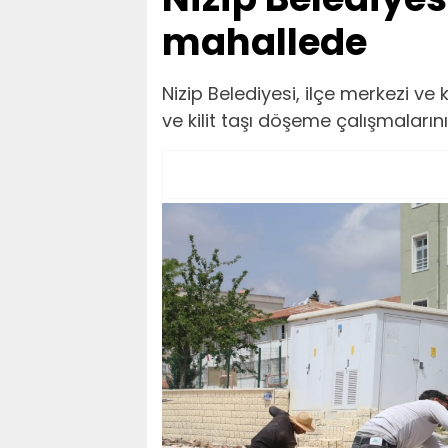
mahallede
Nizip Belediyesi, ilçe merkezi ve
ve kilit taşı döşeme çalışmalarını