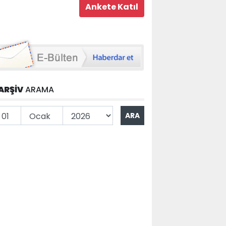
ARŞİV
ARAMA