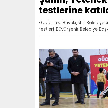
testlerine katıl
Gaziantep Büyükşehir Belediyesi 
testleri, Büyükşehir Belediye Başk