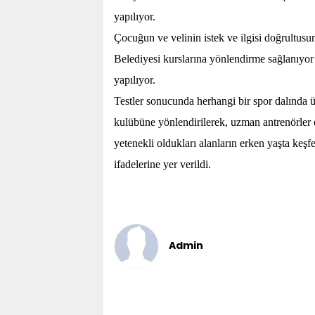
yapılıyor.
Çocuğun ve velinin istek ve ilgisi doğrultusu
Belediyesi kurslarına yönlendirme sağlanıyor
yapılıyor.
Testler sonucunda herhangi bir spor dalında ü
kulübüne yönlendirilerek, uzman antrenörler 
yetenekli oldukları alanların erken yaşta keş
ifadelerine yer verildi.
Admin