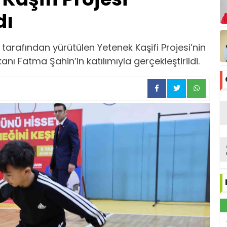
dı
tarafından yürütülen Yetenek Kaşifi Projesi’nin
anı Fatma Şahin’in katılımıyla gerçekleştirildi.