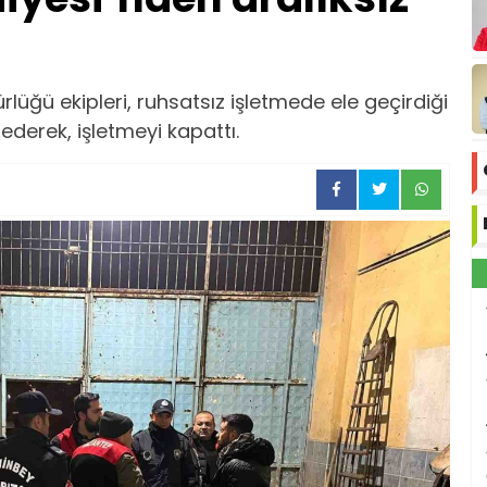
lüğü ekipleri, ruhsatsız işletmede ele geçirdiği
 ederek, işletmeyi kapattı.