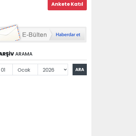
ARŞİV
ARAMA