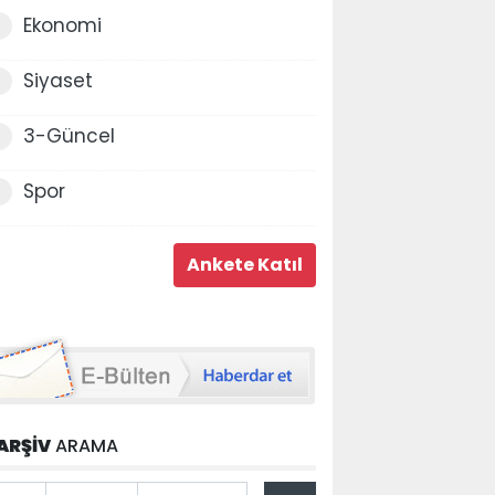
Ekonomi
Siyaset
3-Güncel
Spor
ARŞİV
ARAMA