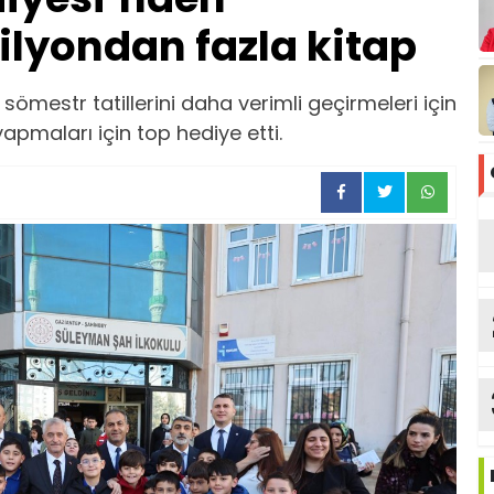
ilyondan fazla kitap
sömestr tatillerini daha verimli geçirmeleri için
apmaları için top hediye etti.