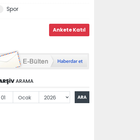
Spor
ARŞİV
ARAMA