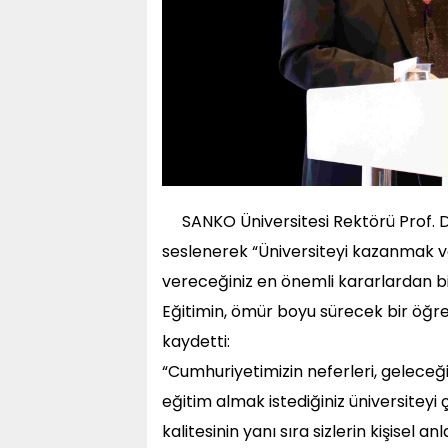
SANKO Üniversitesi Rektörü Prof. 
seslenerek “Üniversiteyi kazanmak v
vereceğiniz en önemli kararlardan bir
Eğitimin, ömür boyu sürecek bir öğre
kaydetti:
“Cumhuriyetimizin neferleri, geleceği
eğitim almak istediğiniz üniversiteyi
kalitesinin yanı sıra sizlerin kişisel