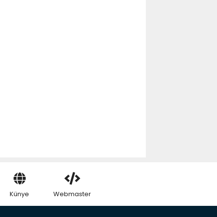
Künye
Webmaster