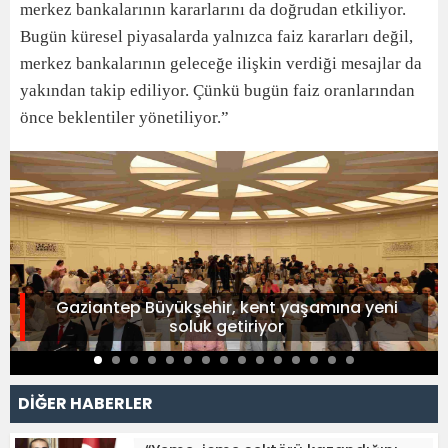
merkez bankalarının kararlarını da doğrudan etkiliyor.
Bugün küresel piyasalarda yalnızca faiz kararları değil,
merkez bankalarının geleceğe ilişkin verdiği mesajlar da
yakından takip ediliyor. Çünkü bugün faiz oranlarından
önce beklentiler yönetiliyor.”
Gaziantep Büyükşehir, kent yaşamına yeni
soluk getiriyor
DİĞER HABERLER