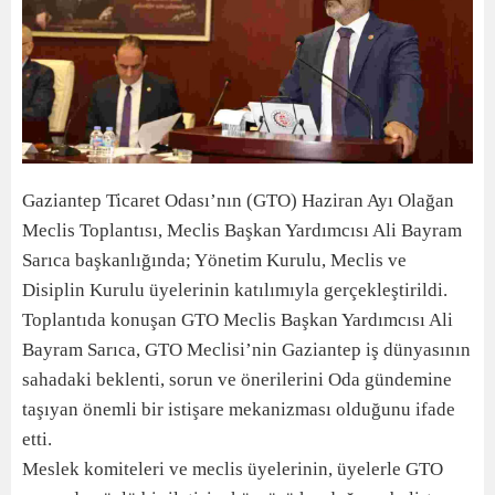
Gaziantep Ticaret Odası’nın (GTO) Haziran Ayı Olağan
Meclis Toplantısı, Meclis Başkan Yardımcısı Ali Bayram
Sarıca başkanlığında; Yönetim Kurulu, Meclis ve
Disiplin Kurulu üyelerinin katılımıyla gerçekleştirildi.
Toplantıda konuşan GTO Meclis Başkan Yardımcısı Ali
Bayram Sarıca, GTO Meclisi’nin Gaziantep iş dünyasının
sahadaki beklenti, sorun ve önerilerini Oda gündemine
taşıyan önemli bir istişare mekanizması olduğunu ifade
etti.
Meslek komiteleri ve meclis üyelerinin, üyelerle GTO