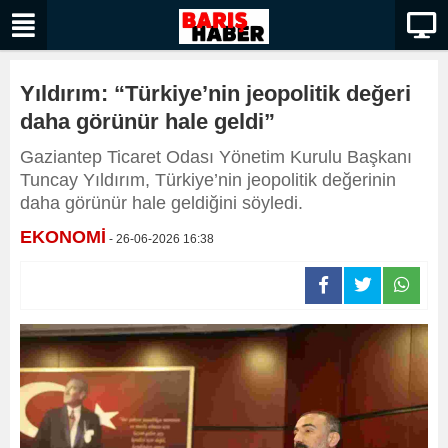
Yıldırım: “Türkiye’nin jeopolitik değeri
daha görünür hale geldi”
Gaziantep Ticaret Odası Yönetim Kurulu Başkanı
Tuncay Yıldırım, Türkiye’nin jeopolitik değerinin
daha görünür hale geldiğini söyledi.
EKONOMİ
- 26-06-2026 16:38