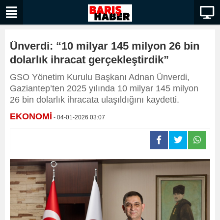
Ünverdi: “10 milyar 145 milyon 26 bin
dolarlık ihracat gerçekleştirdik”
GSO Yönetim Kurulu Başkanı Adnan Ünverdi,
Gaziantep’ten 2025 yılında 10 milyar 145 milyon
26 bin dolarlık ihracata ulaşıldığını kaydetti.
EKONOMİ
- 04-01-2026 03:07